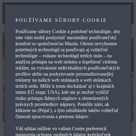
POUŽÍVAME SÚBORY COOKIE
Používame súbory Cookie a podobné technológie, aby
sme vám mohli poskytnúť maximálny používateľský
komfort so spoločnosťou Mazda. Okrem nevyhnutne
potrebných technológií sa používajú aj voliteľné
technológie – vrátane technológií tretích strán – na
analýzu prístupu na web stránku a úspešnosť cielenia
reklám, na vytváranie individuálnych používateľských
profilov alebo na poskytovanie personalizovanejšej
reklamy na našich web stránkach a web stránkach
tretích strán. Môže k tomu dochádzať aj v krajinách
mimo EÚ (napr. USA), kde nie je možné vylúčiť
riziko prístupu štátnych orgánov a obmedzených
právnych prostriedkov nápravy. Pomôže nám, ak
kliknete na (Prijať), a tým odsúhlasíte takéto voliteľné
činnosti spracovania a prenosu údajov.
Váš súhlas môžete vo vašom Centre preferencií
NOVÁ PODOBA TOHO, ČO POZNÁTE
nastavenia ochrany osobných údajov kedykoľvek