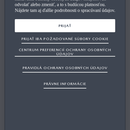
odvolať alebo zmeniť, a to s budúcou platnosťou.
Nájdete tam aj ďalšie podrobnosti o spracúvaní údajov.
Elektrická
PRIJAŤ
PRIJAŤ IBA POŽADOVANÉ SÚBORY COOKIE
VIAC INFORMÁCIÍ
CENTRUM PREFERENCIÍ OCHRANY OSOBNÝCH
ÚDAJOV
ZAČAŤ KONFIGURÁCIU
NOVÉ VOZIDLÁ K DISPOZÍCII
PRAVIDLÁ OCHRANY OSOBNÝCH ÚDAJOV
PRÁVNE INFORMÁCIE
Mazda CX‑5
Nová