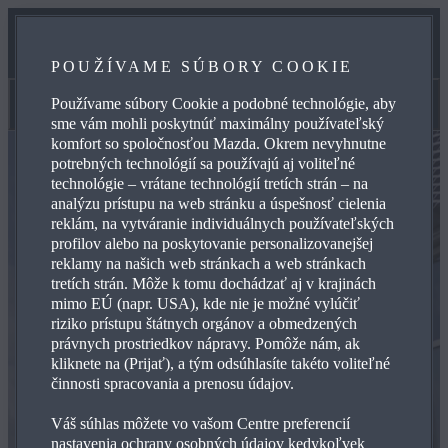
SERVIS
POUŽÍVAME SÚBORY COOKIE
KONTAKTUJTE NÁS
Používame súbory Cookie a podobné technológie, aby
Prehľad
sme vám mohli poskytnúť maximálny používateľský
komfort so spoločnosťou Mazda. Okrem nevyhnutne
potrebných technológií sa používajú aj voliteľné
technológie – vrátane technológií tretích strán – na
analýzu prístupu na web stránku a úspešnosť cielenia
reklám, na vytváranie individuálnych používateľských
profilov alebo na poskytovanie personalizovanejšej
reklamy na našich web stránkach a web stránkach
tretích strán. Môže k tomu dochádzať aj v krajinách
mimo EÚ (napr. USA), kde nie je možné vylúčiť
riziko prístupu štátnych orgánov a obmedzených
právnych prostriedkov nápravy. Pomôže nám, ak
kliknete na (Prijať), a tým odsúhlasíte takéto voliteľné
činnosti spracovania a prenosu údajov.
Váš súhlas môžete vo vašom Centre preferencií
nastavenia ochrany osobných údajov kedykoľvek